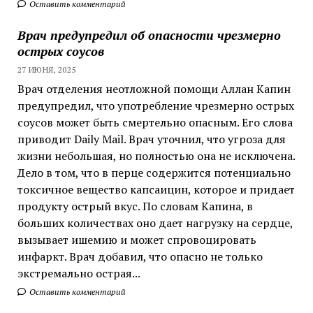
Оставить комментарий
Врач предупредил об опасности чрезмерно
острых соусов
27 ИЮНЯ, 2025
Врач отделения неотложной помощи Аллан Капин
предупредил, что употребление чрезмерно острых
соусов может быть смертельно опасным. Его слова
приводит Daily Mail. Врач уточнил, что угроза для
жизни небольшая, но полностью она не исключена.
Дело в том, что в перце содержится потенциально
токсичное вещество капсаицин, которое и придает
продукту острый вкус. По словам Капина, в
больших количествах оно дает нагрузку на сердце,
вызывает ишемию и может спровоцировать
инфаркт. Врач добавил, что опасно не только
экстремально острая...
Оставить комментарий