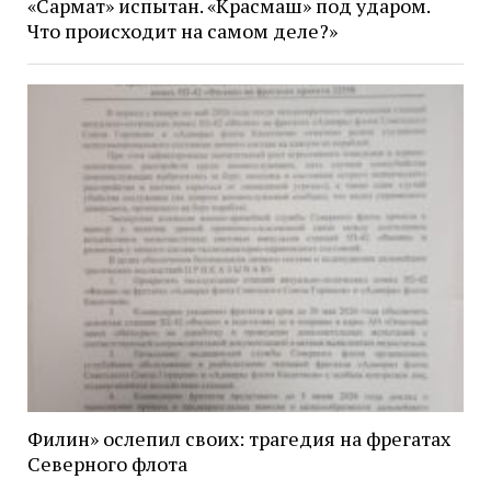
«Сармат» испытан. «Красмаш» под ударом.
Что происходит на самом деле?»
Филин» ослепил своих: трагедия на фрегатах
Северного флота