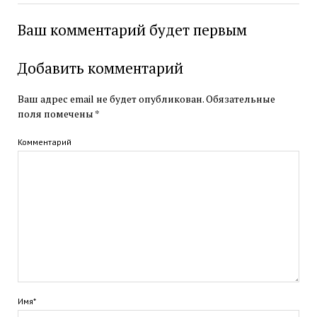
Ваш комментарий будет первым
Добавить комментарий
Ваш адрес email не будет опубликован.
Обязательные
поля помечены
*
Комментарий
Имя*