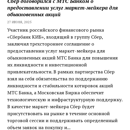
Сбер договорился с МТС Банком о
предоставлении услуг маркет-мейкера для
обыкновенных акций
27 ИЮНЯ, 2025
Участник российского финансового рынка
«Сбербанк КИБ», входящий в группу Сбер,
заключил трехстороннее соглашение о
предоставлении услуг маркет-мейкера для
обыкновенных акций МТС Банка для повышения
их ликвидности и инвестиционной
привлекательности. В рамках партнерства Сбер
взял на себя обязательства по поддержанию
ликвидности и стабильности котировок акций
МТС Банка, а Московская Биржа обеспечит
технологическую и инфраструктурную поддержку.
В качестве маркет-мейкера Сбер будет
присутствовать на рынке в течение основной
торговой сессии и поддерживать определенный
объем заявок на покупку и...