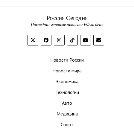
Россия Сегодня
Последние главные новости РФ за день
Новости России
Новости мира
Экономика
Технологии
Авто
Медицина
Спорт