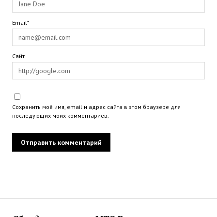
Email*
Сайт
Сохранить моё имя, email и адрес сайта в этом браузере для
последующих моих комментариев.