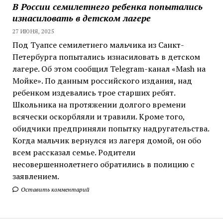
В России семилетнего ребенка попытались
изнасиловать в детском лагере
27 ИЮНЯ, 2025
Под Туапсе семилетнего мальчика из Санкт-
Петербурга попытались изнасиловать в детском
лагере. Об этом сообщил Telegram-канал «Mash на
Мойке». По данным российского издания, над
ребенком издевались трое старших ребят.
Школьника на протяжении долгого времени
всячески оскорбляли и травили. Кроме того,
обидчики предприняли попытку надругательства.
Когда мальчик вернулся из лагеря домой, он обо
всем рассказал семье. Родители
несовершеннолетнего обратились в полицию с
заявлением.
Оставить комментарий