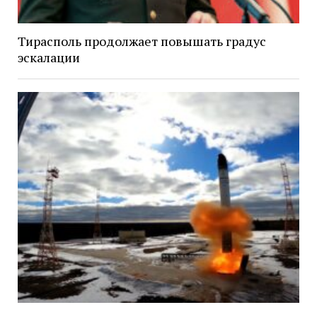
Тирасполь продолжает повышать градус
эскалации