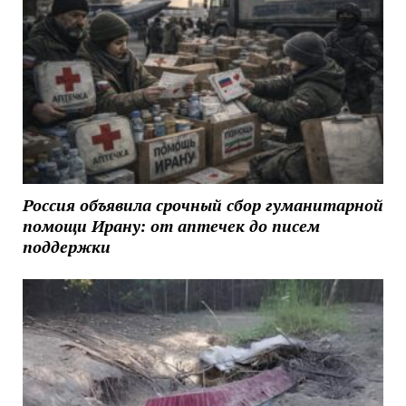
Россия объявила срочный сбор гуманитарной
помощи Ирану: от аптечек до писем
поддержки