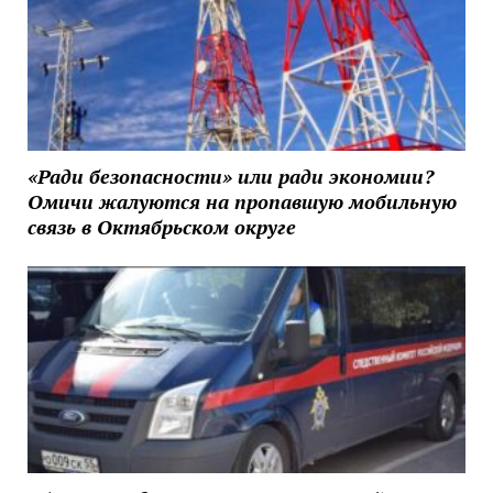
«Ради безопасности» или ради экономии?
Омичи жалуются на пропавшую мобильную
связь в Октябрьском округе