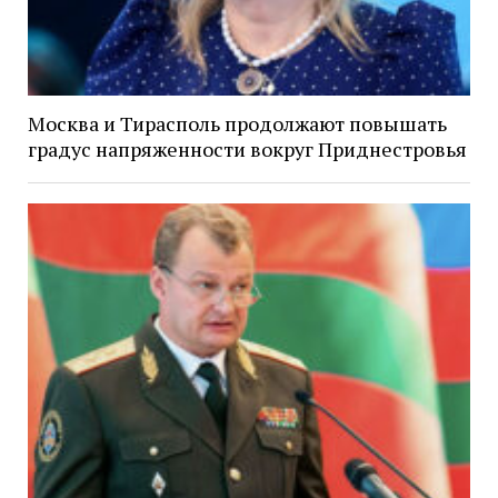
Москва и Тирасполь продолжают повышать
градус напряженности вокруг Приднестровья