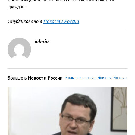
граждан
Опубликовано в
Новости России
admin
Больше в
Новости России
Больше записей в Новости России »