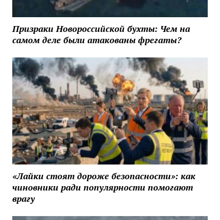
Призраки Новороссийской бухты: Чем на
самом деле были атакованы фрегаты?
«Лайки стоят дороже безопасности»: как
чиновники ради популярности помогают
врагу