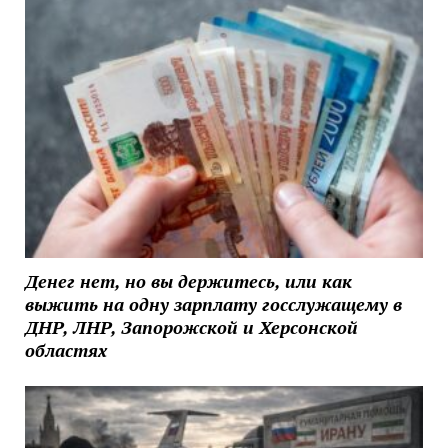
Денег нет, но вы держитесь, или как
выжить на одну зарплату госслужащему в
ДНР, ЛНР, Запорожской и Херсонской
областях