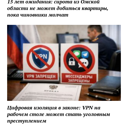
15 лет ожидания: сирота из Омской
области не может добиться квартиры,
пока чиновники молчат
Цифровая изоляция в законе: VPN на
рабочем столе может стать уголовным
преступлением