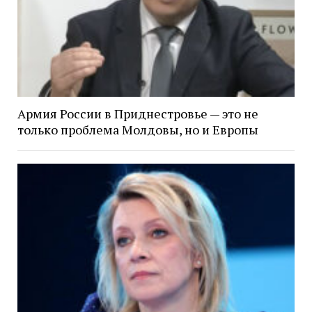
Армия России в Приднестровье — это не
только проблема Молдовы, но и Европы