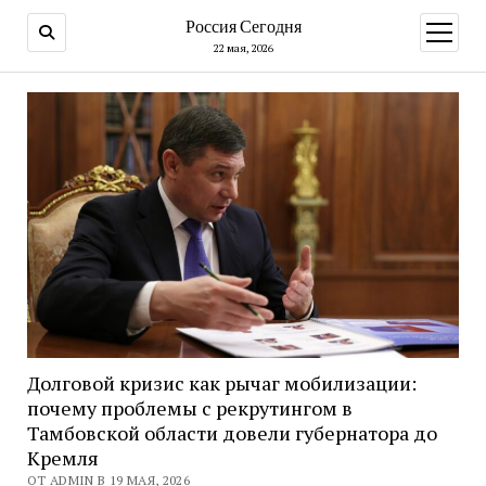
Россия Сегодня
открыт
меню
22 мая, 2026
Долговой кризис как рычаг мобилизации:
почему проблемы с рекрутингом в
Тамбовской области довели губернатора до
Кремля
ОТ ADMIN В 19 МАЯ, 2026