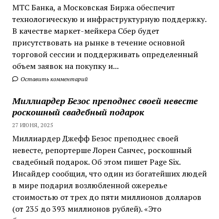
МТС Банка, а Московская Биржа обеспечит
технологическую и инфраструктурную поддержку.
В качестве маркет-мейкера Сбер будет
присутствовать на рынке в течение основной
торговой сессии и поддерживать определенный
объем заявок на покупку и...
Оставить комментарий
Миллиардер Безос преподнес своей невесте
роскошный свадебный подарок
27 ИЮНЯ, 2025
Миллиардер Джефф Безос преподнес своей
невесте, репортерше Лорен Санчес, роскошный
свадебный подарок. Об этом пишет Page Six.
Инсайдер сообщил, что один из богатейших людей
в мире подарил возлюбленной ожерелье
стоимостью от трех до пяти миллионов долларов
(от 235 до 393 миллионов рублей). «Это