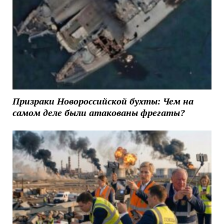
Призраки Новороссийской бухты: Чем на
самом деле были атакованы фрегаты?