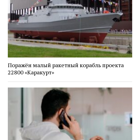
Поражён малый ракетный корабль проекта
22800 «Каракурт»