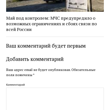
Май под контролем: МЧС предупредило о
возможных ограничениях и сбоях связи по
всей России
Ваш комментарий будет первым
Добавить комментарий
Ваш адрес email не будет опубликован.
Обязательные
поля помечены
*
Комментарий