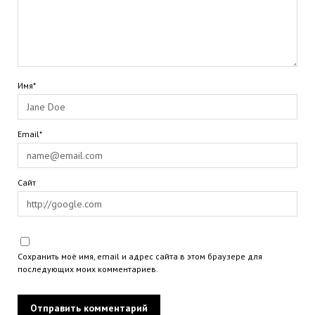
Имя*
Email*
Сайт
Сохранить моё имя, email и адрес сайта в этом браузере для
последующих моих комментариев.