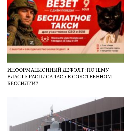
ИНФОРМАЦИОННЫЙ ДЕФОЛТ: ПОЧЕМУ
ВЛАСТЬ РАСПИСАЛАСЬ В СОБСТВЕННОМ
БЕССИЛИИ?