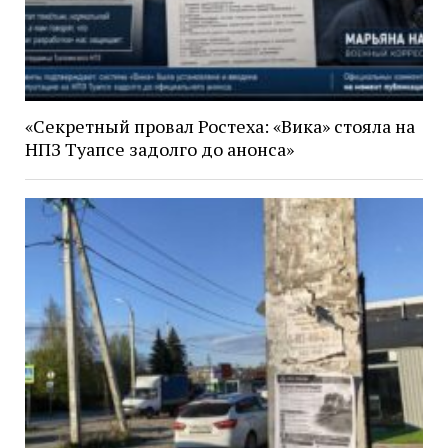
«Секретный провал Ростеха: «Вика» стояла на
НПЗ Туапсе задолго до анонса»