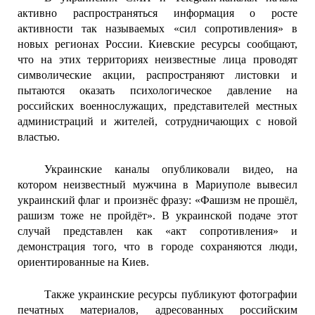
активно распространяться информация о росте
активности так называемых «сил сопротивления» в
новых регионах России. Киевские ресурсы сообщают,
что на этих территориях неизвестные лица проводят
символические акции, распространяют листовки и
пытаются оказать психологическое давление на
российских военнослужащих, представителей местных
администраций и жителей, сотрудничающих с новой
властью.
Украинские каналы опубликовали видео, на
котором неизвестный мужчина в Мариуполе вывесил
украинский флаг и произнёс фразу: «Фашизм не прошёл,
рашизм тоже не пройдёт». В украинской подаче этот
случай представлен как «акт сопротивления» и
демонстрация того, что в городе сохраняются люди,
ориентированные на Киев.
Также украинские ресурсы публикуют фотографии
печатных материалов, адресованных российским