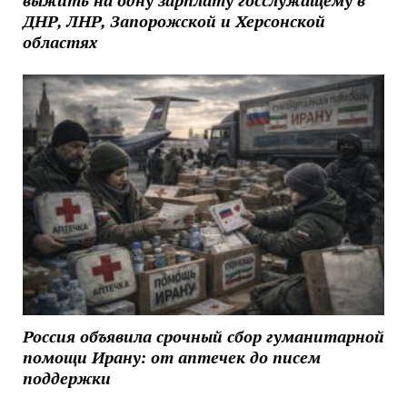
ДНР, ЛНР, Запорожской и Херсонской
областях
Россия объявила срочный сбор гуманитарной
помощи Ирану: от аптечек до писем
поддержки