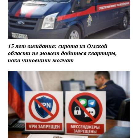
15 лет ожидания: сирота из Омской
области не может добиться квартиры,
пока чиновники молчат