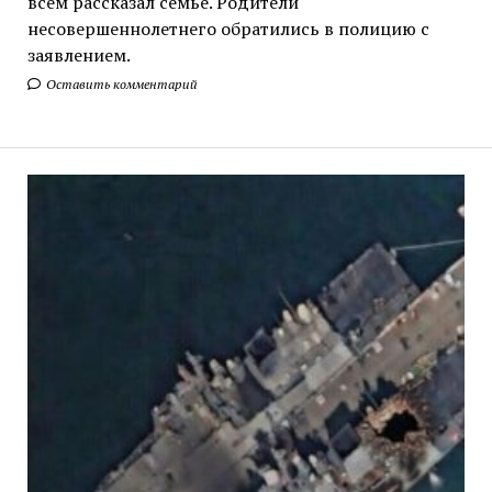
всем рассказал семье. Родители
несовершеннолетнего обратились в полицию с
заявлением.
Оставить комментарий