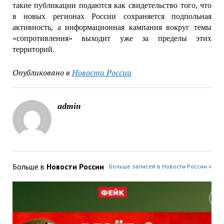
такие публикации подаются как свидетельство того, что
в новых регионах России сохраняется подпольная
активность, а информационная кампания вокруг темы
«сопротивления» выходит уже за пределы этих
территорий.
Опубликовано в
Новости России
admin
Больше в
Новости России
Больше записей в Новости России »