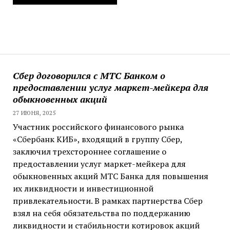
Сбер договорился с МТС Банком о
предоставлении услуг маркет-мейкера для
обыкновенных акций
27 ИЮНЯ, 2025
Участник российского финансового рынка
«Сбербанк КИБ», входящий в группу Сбер,
заключил трехстороннее соглашение о
предоставлении услуг маркет-мейкера для
обыкновенных акций МТС Банка для повышения
их ликвидности и инвестиционной
привлекательности. В рамках партнерства Сбер
взял на себя обязательства по поддержанию
ликвидности и стабильности котировок акций