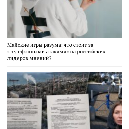
Майские игры разума: что стоит за
«телефонными атаками» на российских
лидеров мнений?