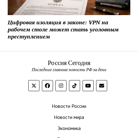
Цифровая изоляция в законе: VPN на
рабочем столе может стать уголовным
преступлением
Россия Сегодня
Последние главные новости РФ за день
Новости России
Новости мира
Экономика