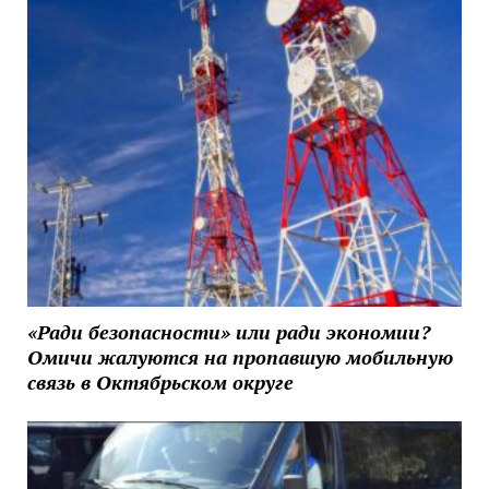
«Ради безопасности» или ради экономии?
Омичи жалуются на пропавшую мобильную
связь в Октябрьском округе