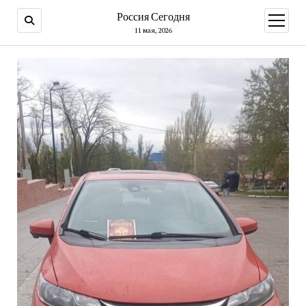
Россия Сегодня
открыт
меню
11 мая, 2026